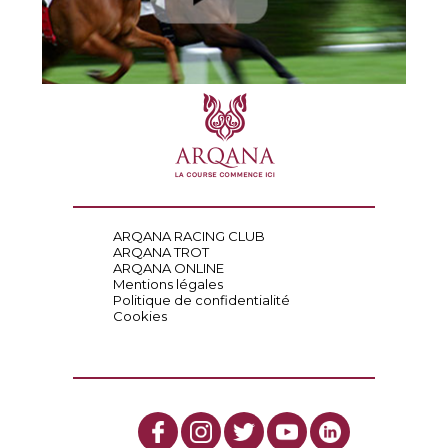
ARQANA RACING CLUB
ARQANA TROT
ARQANA ONLINE
Mentions légales
Politique de confidentialité
Cookies