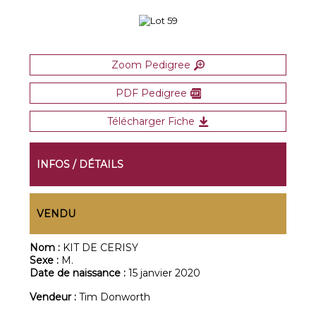
Zoom Pedigree
PDF Pedigree
Télécharger Fiche
INFOS / DÉTAILS
VENDU
Nom :
KIT DE CERISY
Sexe :
M.
Date de naissance :
15 janvier 2020
Vendeur :
Tim Donworth