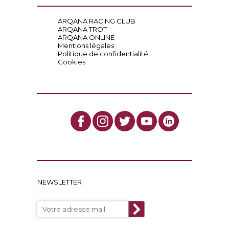
ARQANA RACING CLUB
ARQANA TROT
ARQANA ONLINE
Mentions légales
Politique de confidentialité
Cookies
NEWSLETTER