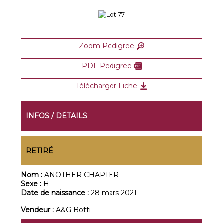
Zoom Pedigree
PDF Pedigree
Télécharger Fiche
INFOS / DÉTAILS
RETIRÉ
Nom :
ANOTHER CHAPTER
Sexe :
H.
Date de naissance :
28 mars 2021
Vendeur :
A&G Botti