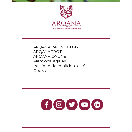
ARQANA RACING CLUB
ARQANA TROT
ARQANA ONLINE
Mentions légales
Politique de confidentialité
Cookies