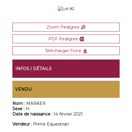
Zoom Pedigree
PDF Pedigree
Télécharger Fiche
INFOS / DÉTAILS
VENDU
Nom :
MARKER
Sexe :
H.
Date de naissance :
14 février 2021
Vendeur :
Prime Equestrian