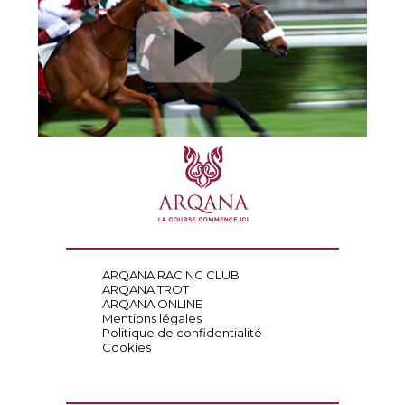
ARQANA RACING CLUB
ARQANA TROT
ARQANA ONLINE
Mentions légales
Politique de confidentialité
Cookies