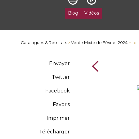
Blog
Vidéos
Catalogues & Résultats
>
Vente Mixte de Février 2024
> Lot
Envoyer
Twitter
Facebook
Favoris
Imprimer
Télécharger