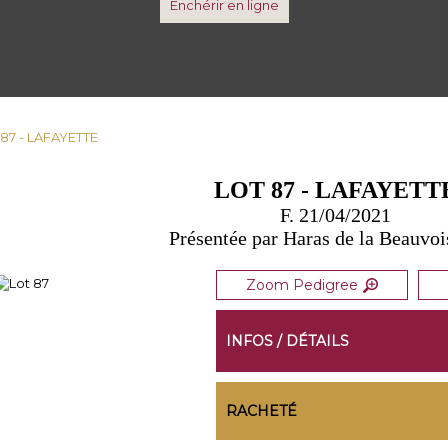
Enchérir en ligne
 87 - LAFAYETTE
LOT 87 - LAFAYETT
F. 21/04/2021
Présentée par Haras de la Beauvoi
Zoom Pedigree
INFOS / DÉTAILS
RACHETÉ