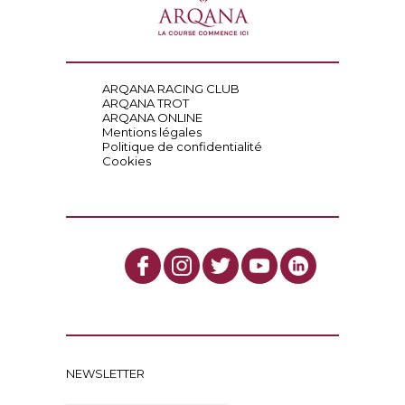
ARQANA RACING CLUB
ARQANA TROT
ARQANA ONLINE
Mentions légales
Politique de confidentialité
Cookies
NEWSLETTER