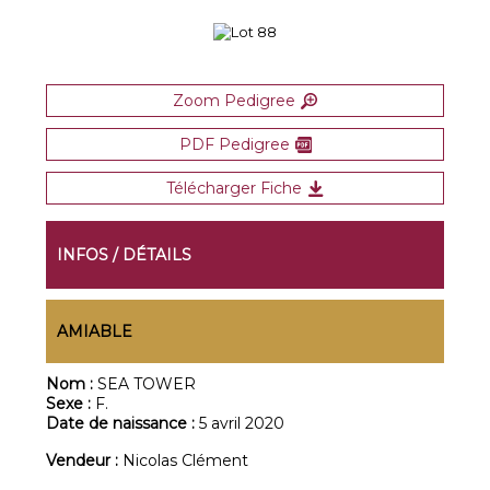
Zoom Pedigree
PDF Pedigree
Télécharger Fiche
INFOS / DÉTAILS
AMIABLE
Nom :
SEA TOWER
Sexe :
F.
Date de naissance :
5 avril 2020
Vendeur :
Nicolas Clément