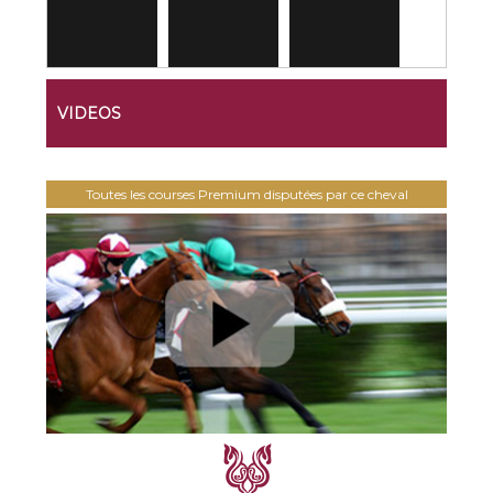
VIDEOS
Toutes les courses Premium disputées par ce cheval