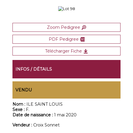
Zoom Pedigree
PDF Pedigree
Télécharger Fiche
INFOS / DÉTAILS
VENDU
Nom :
ILE SAINT LOUIS
Sexe :
F.
Date de naissance :
1 mai 2020
Vendeur :
Croix Sonnet