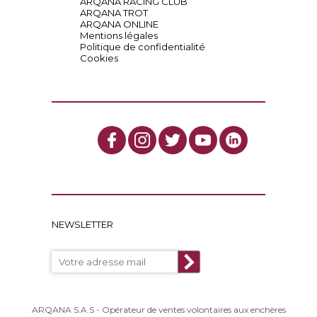
ARQANA RACING CLUB
ARQANA TROT
ARQANA ONLINE
Mentions légales
Politique de confidentialité
Cookies
NEWSLETTER
ARQANA S.A.S - Opérateur de ventes volontaires aux enchères