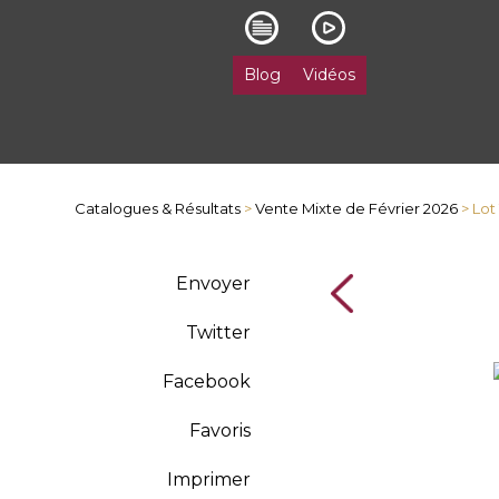
Blog
Vidéos
Catalogues & Résultats
>
Vente Mixte de Février 2026
> Lot
Envoyer
Twitter
Facebook
Favoris
Imprimer