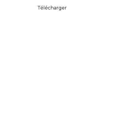
Télécharger