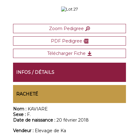
Zoom Pedigree
PDF Pedigree
Télécharger Fiche
INFOS / DÉTAILS
RACHETÉ
Nom :
KAVIARE
Sexe :
F.
Date de naissance :
20 février 2018
Vendeur :
Elevage de Ka