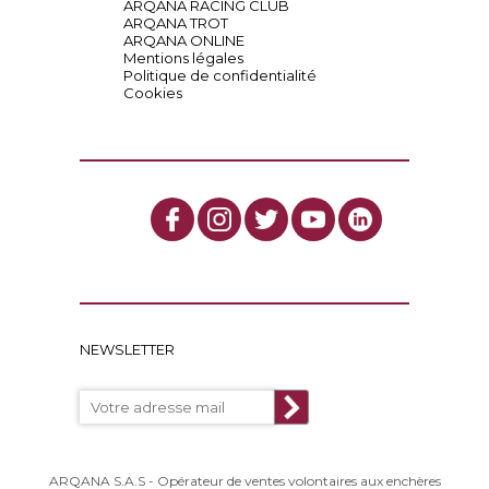
ARQANA RACING CLUB
ARQANA TROT
ARQANA ONLINE
Mentions légales
Politique de confidentialité
Cookies
NEWSLETTER
ARQANA S.A.S - Opérateur de ventes volontaires aux enchères