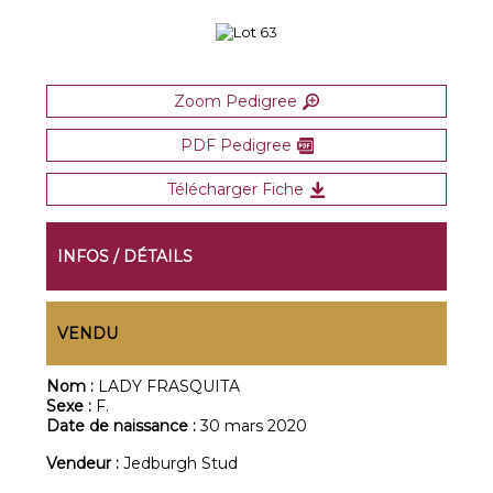
Zoom Pedigree
PDF Pedigree
Télécharger Fiche
INFOS / DÉTAILS
VENDU
Nom :
LADY FRASQUITA
Sexe :
F.
Date de naissance :
30 mars 2020
Vendeur :
Jedburgh Stud