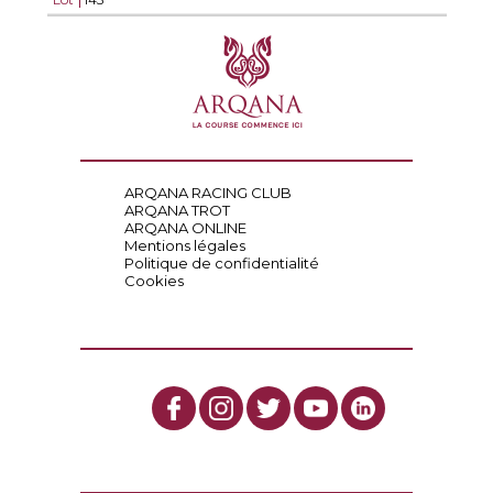
ARQANA RACING CLUB
ARQANA TROT
ARQANA ONLINE
Mentions légales
Politique de confidentialité
Cookies