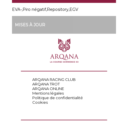
EVA-,Piro négatif,Repository,EGV
MISES À JOUR
ARQANA RACING CLUB
ARQANA TROT
ARQANA ONLINE
Mentions légales
Politique de confidentialité
Cookies