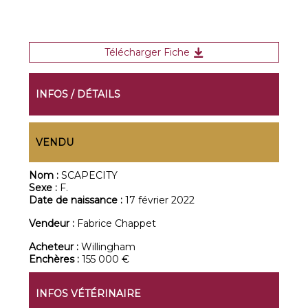
Télécharger Fiche
INFOS / DÉTAILS
VENDU
Nom :
SCAPECITY
Sexe :
F.
Date de naissance :
17 février 2022
Vendeur :
Fabrice Chappet
Acheteur :
Willingham
Enchères :
155 000 €
INFOS VÉTÉRINAIRE