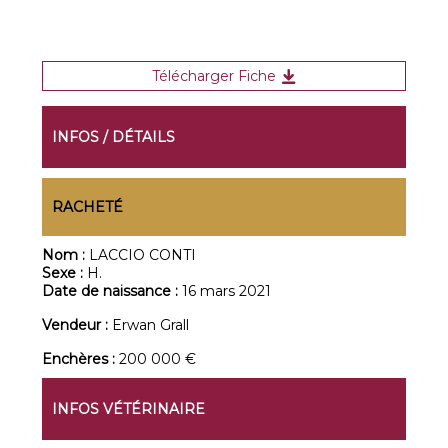
Télécharger Fiche
INFOS / DÉTAILS
RACHETÉ
Nom :
LACCIO CONTI
Sexe :
H.
Date de naissance :
16 mars 2021
Vendeur :
Erwan Grall
Enchères :
200 000 €
INFOS VÉTÉRINAIRE