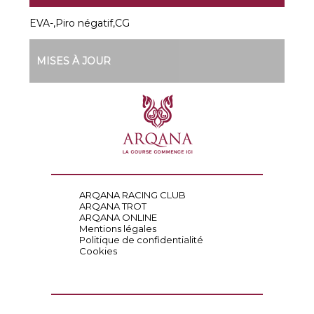
EVA-,Piro négatif,CG
MISES À JOUR
ARQANA RACING CLUB
ARQANA TROT
ARQANA ONLINE
Mentions légales
Politique de confidentialité
Cookies