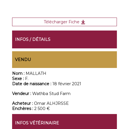
Télécharger Fiche
INFOS / DÉTAILS
VENDU
Nom :
MALLATH
Sexe :
F.
Date de naissance :
18 février 2021
Vendeur :
Wathba Stud Farm
Acheteur :
Omar ALHJRSSE
Enchères :
2 500 €
INFOS VÉTÉRINAIRE