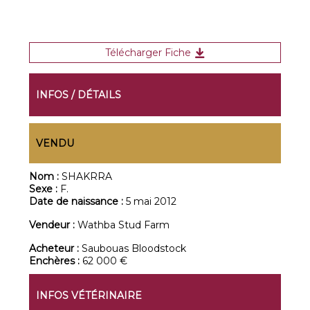
Télécharger Fiche
INFOS / DÉTAILS
VENDU
Nom :
SHAKRRA
Sexe :
F.
Date de naissance :
5 mai 2012
Vendeur :
Wathba Stud Farm
Acheteur :
Saubouas Bloodstock
Enchères :
62 000 €
INFOS VÉTÉRINAIRE