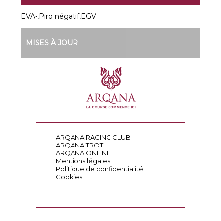
EVA-,Piro négatif,EGV
MISES À JOUR
ARQANA RACING CLUB
ARQANA TROT
ARQANA ONLINE
Mentions légales
Politique de confidentialité
Cookies