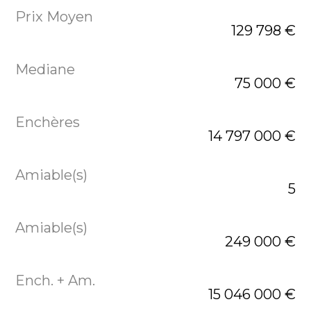
129 798 €
75 000 €
14 797 000 €
5
249 000 €
15 046 000 €