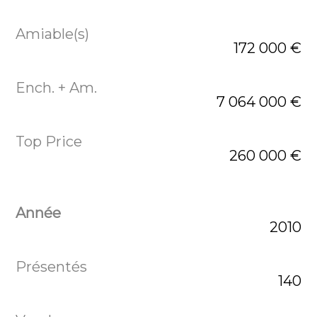
172 000 €
7 064 000 €
260 000 €
2010
140