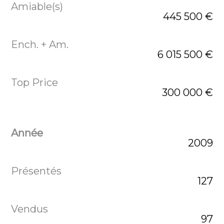
445 500 €
6 015 500 €
300 000 €
2009
127
97