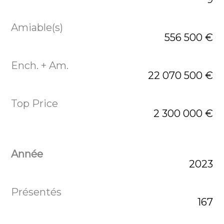
556 500 €
22 070 500 €
2 300 000 €
2023
167