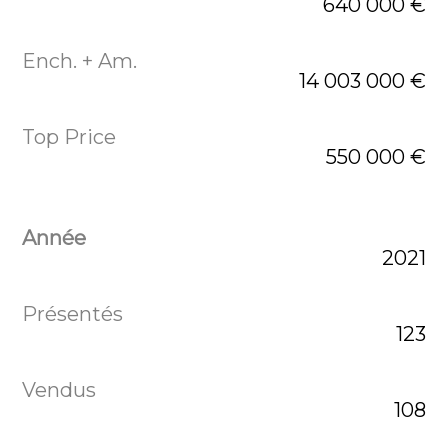
640 000 €
14 003 000 €
550 000 €
2021
123
108