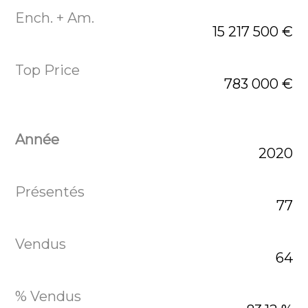
15 217 500 €
783 000 €
2020
77
64