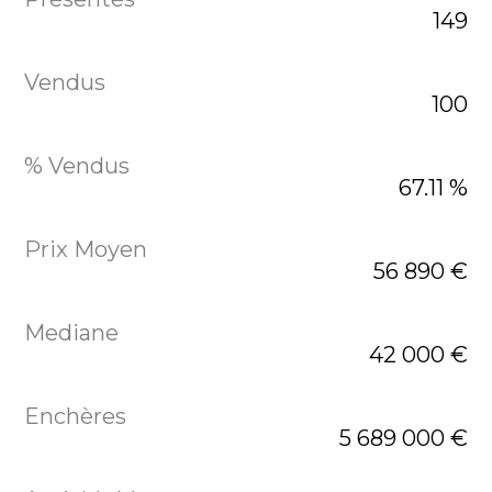
149
100
67.11 %
56 890 €
42 000 €
5 689 000 €