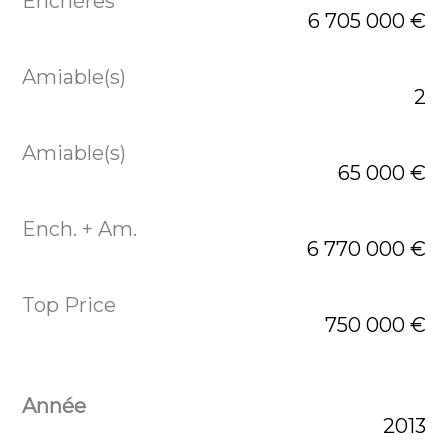
6 705 000 €
2
65 000 €
6 770 000 €
750 000 €
2013