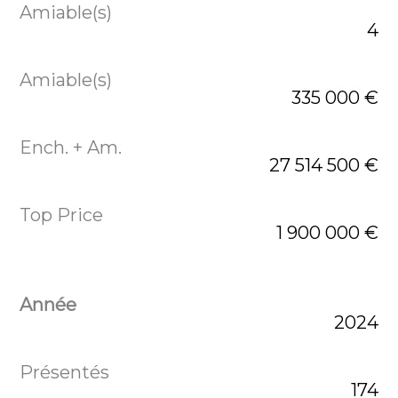
4
335 000 €
27 514 500 €
1 900 000 €
2024
174