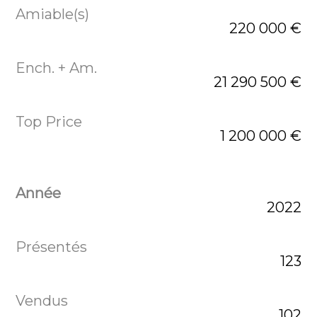
220 000 €
21 290 500 €
1 200 000 €
2022
123
102