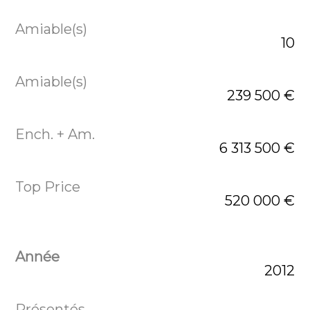
10
239 500 €
6 313 500 €
520 000 €
2012