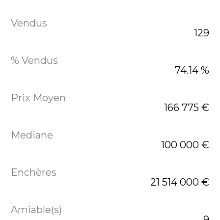
129
74.14 %
166 775 €
100 000 €
21 514 000 €
9