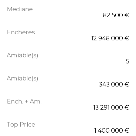
82 500 €
12 948 000 €
5
343 000 €
13 291 000 €
1 400 000 €