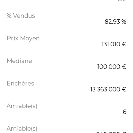
82.93 %
131 010 €
100 000 €
13 363 000 €
6