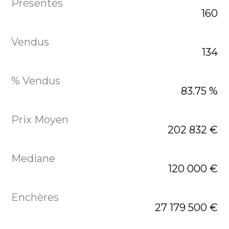
160
134
83.75 %
202 832 €
120 000 €
27 179 500 €