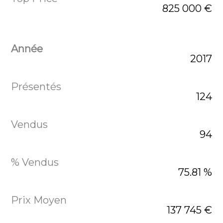
825 000 €
2017
124
94
75.81 %
137 745 €