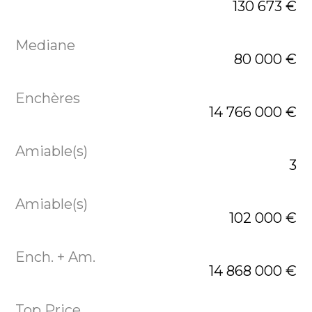
130 673 €
80 000 €
14 766 000 €
3
102 000 €
14 868 000 €