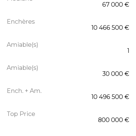
67 000 €
10 466 500 €
1
30 000 €
10 496 500 €
800 000 €