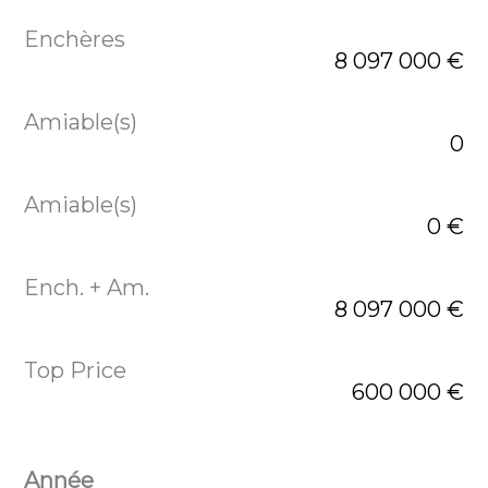
8 097 000 €
0
0 €
8 097 000 €
600 000 €