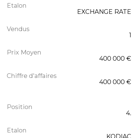
EXCHANGE RATE
1
400 000 €
400 000 €
4.
KODIAC