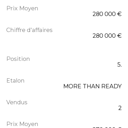
280 000 €
280 000 €
5.
MORE THAN READY
2