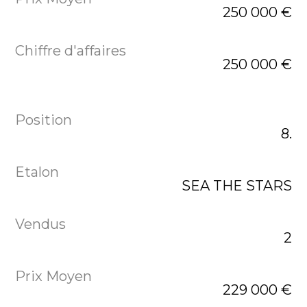
250 000 €
250 000 €
8.
SEA THE STARS
2
229 000 €