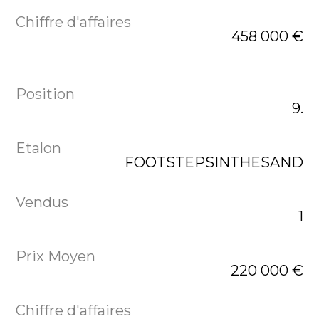
458 000 €
9.
FOOTSTEPSINTHESAND
1
220 000 €