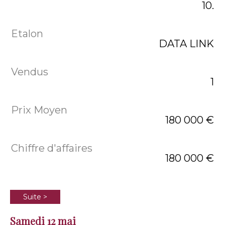
10.
DATA LINK
1
180 000 €
180 000 €
Suite >
Samedi 12 mai