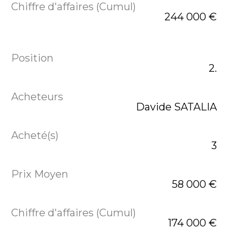
244 000 €
2.
Davide SATALIA
3
58 000 €
174 000 €