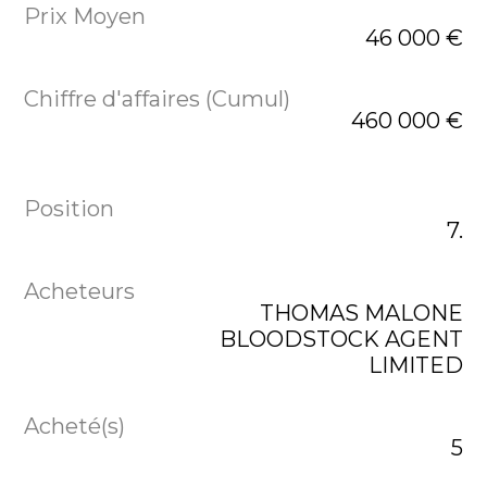
46 000 €
460 000 €
7.
THOMAS MALONE
BLOODSTOCK AGENT
LIMITED
5