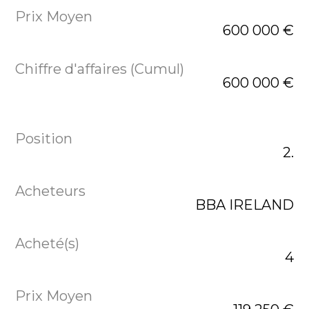
600 000 €
600 000 €
2.
BBA IRELAND
4