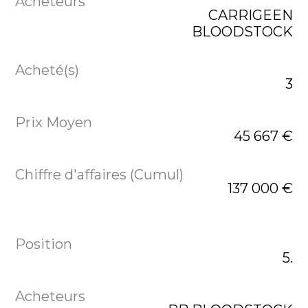
CARRIGEEN
BLOODSTOCK
3
45 667 €
137 000 €
5.