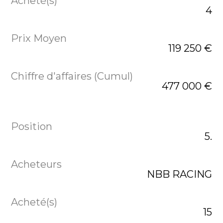
4
119 250 €
477 000 €
5.
NBB RACING
15