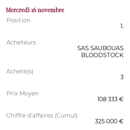
Mercredi 16 novembre
1.
SAS SAUBOUAS
BLOODSTOCK
3
108 333 €
325 000 €