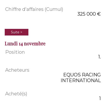
325 000 €
Suite >
Lundi 14 novembre
1.
EQUOS RACING
INTERNATIONAL
1