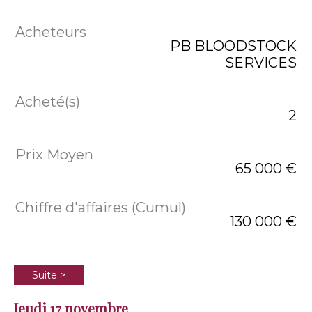
PB BLOODSTOCK
SERVICES
2
65 000 €
130 000 €
Suite >
Jeudi 17 novembre