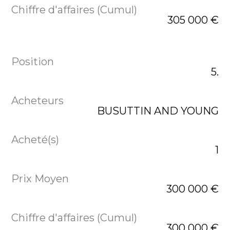
305 000 €
5.
BUSUTTIN AND YOUNG
1
300 000 €
300 000 €