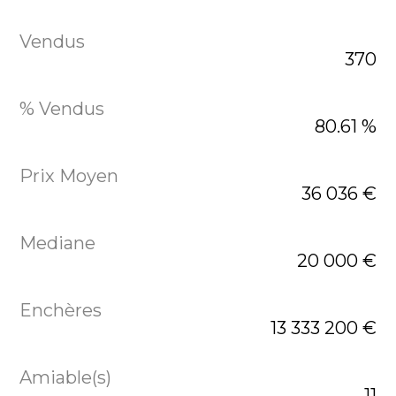
370
80.61 %
36 036 €
20 000 €
13 333 200 €
11