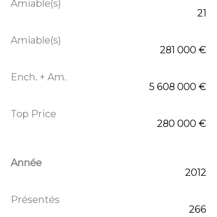
21
281 000 €
5 608 000 €
280 000 €
2012
266