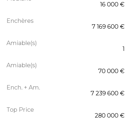
16 000 €
7 169 600 €
1
70 000 €
7 239 600 €
280 000 €