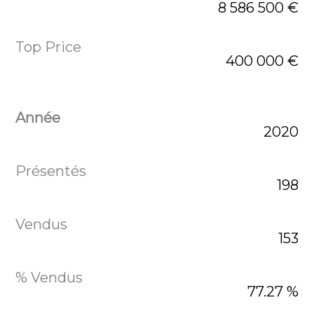
8 586 500 €
400 000 €
2020
198
153
77.27 %