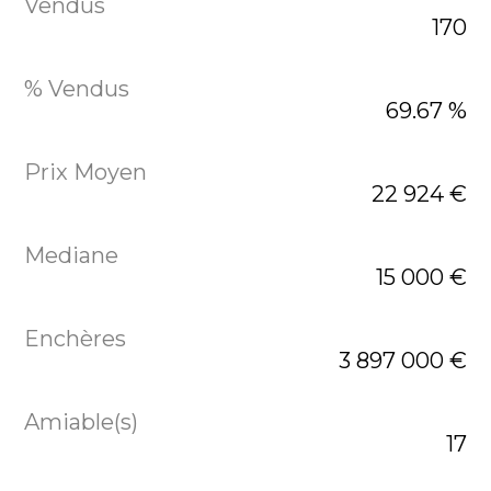
170
69.67 %
22 924 €
15 000 €
3 897 000 €
17