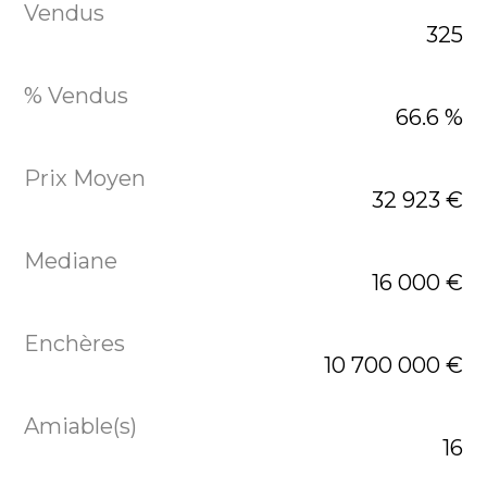
325
66.6 %
32 923 €
16 000 €
10 700 000 €
16