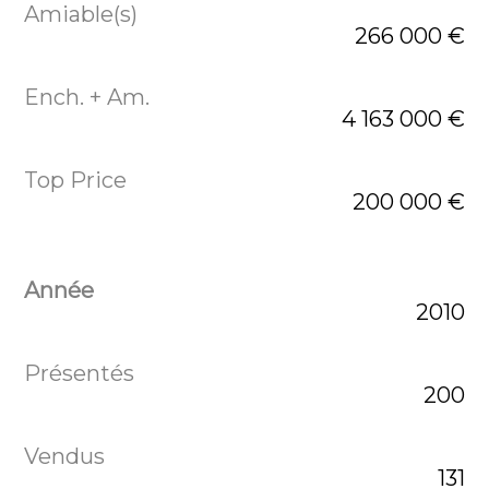
266 000 €
4 163 000 €
200 000 €
2010
200
131