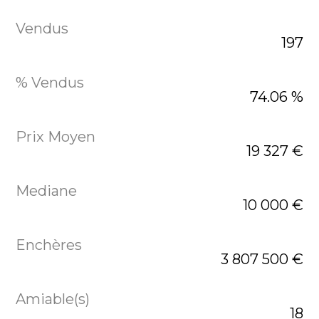
197
74.06 %
19 327 €
10 000 €
3 807 500 €
18