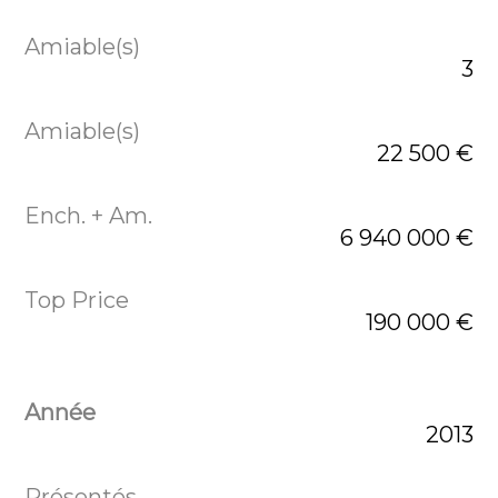
3
22 500 €
6 940 000 €
190 000 €
2013