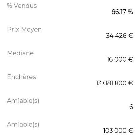
86.17 %
34 426 €
16 000 €
13 081 800 €
6
103 000 €