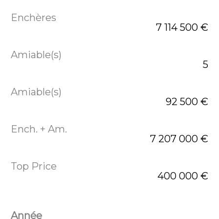
7 114 500 €
5
92 500 €
7 207 000 €
400 000 €