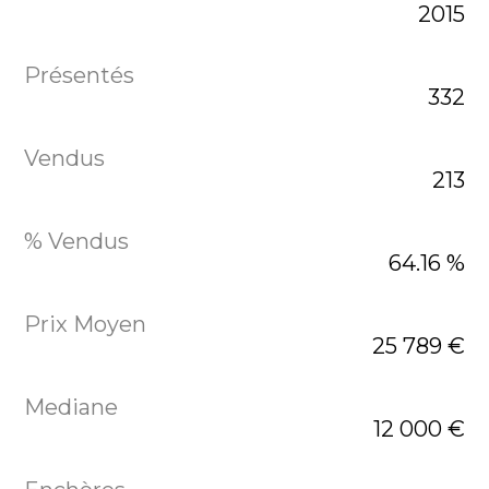
2015
332
213
64.16 %
25 789 €
12 000 €