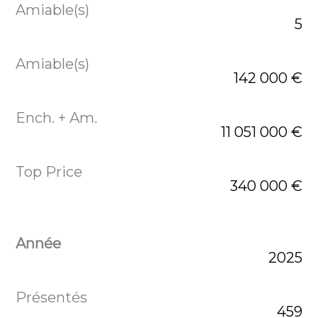
5
142 000 €
11 051 000 €
340 000 €
2025
459