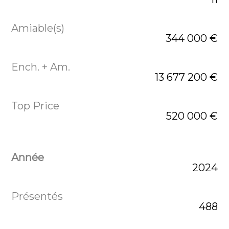
344 000 €
13 677 200 €
520 000 €
2024
488