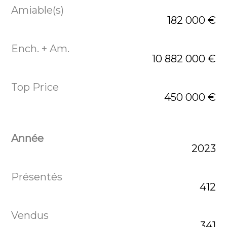
182 000 €
10 882 000 €
450 000 €
2023
412
341