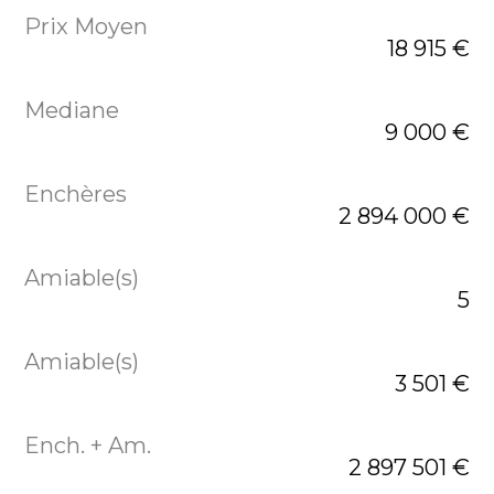
18 915 €
9 000 €
2 894 000 €
5
3 501 €
2 897 501 €