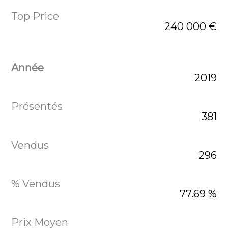
240 000 €
2019
381
296
77.69 %