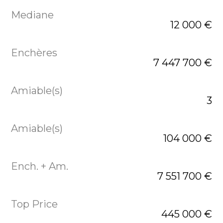
12 000 €
7 447 700 €
3
104 000 €
7 551 700 €
445 000 €