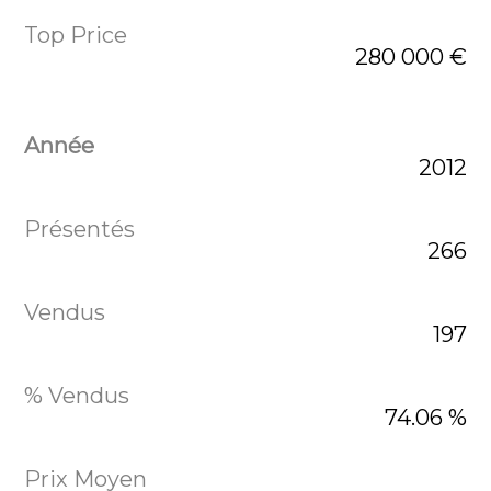
280 000 €
2012
266
197
74.06 %