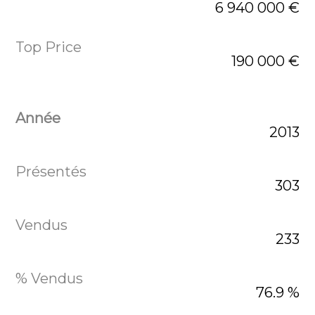
6 940 000 €
190 000 €
2013
303
233
76.9 %