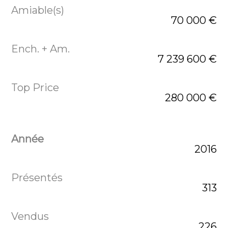
70 000 €
7 239 600 €
280 000 €
2016
313
226