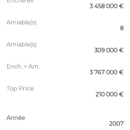
3 458 000 €
8
309 000 €
3 767 000 €
210 000 €
2007