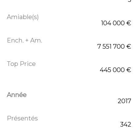
104 000 €
7 551 700 €
445 000 €
2017
342