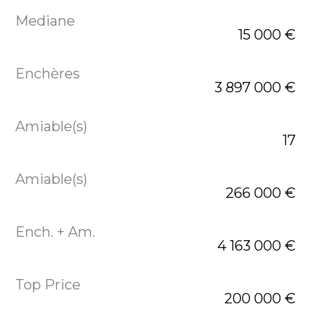
15 000 €
3 897 000 €
17
266 000 €
4 163 000 €
200 000 €