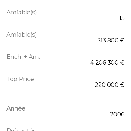
15
313 800 €
4 206 300 €
220 000 €
2006