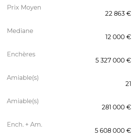
22 863 €
12 000 €
5 327 000 €
21
281 000 €
5 608 000 €