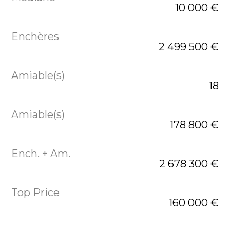
10 000 €
2 499 500 €
18
178 800 €
2 678 300 €
160 000 €