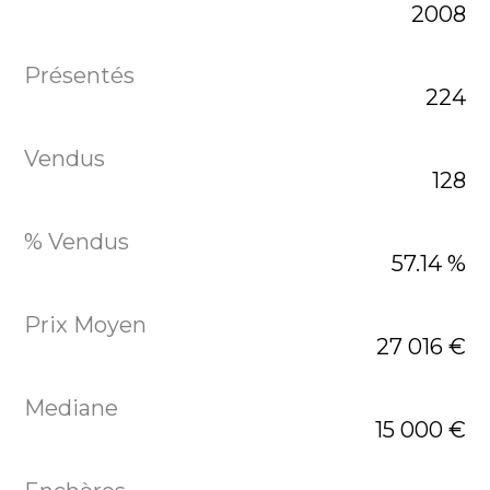
2008
224
128
57.14 %
27 016 €
15 000 €