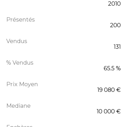
2010
200
131
65.5 %
19 080 €
10 000 €