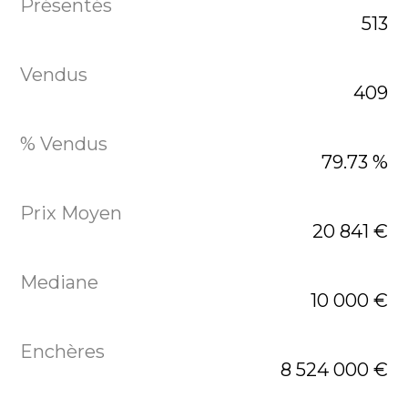
513
409
79.73 %
20 841 €
10 000 €
8 524 000 €