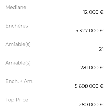
12 000 €
5 327 000 €
21
281 000 €
5 608 000 €
280 000 €