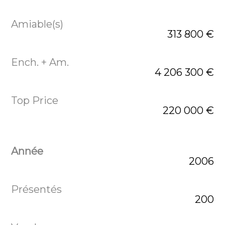
313 800 €
4 206 300 €
220 000 €
2006
200