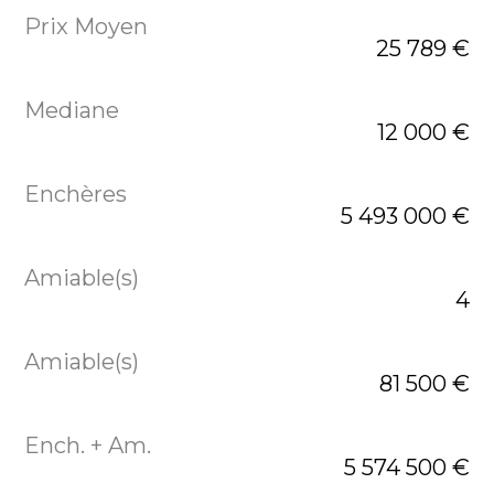
25 789 €
12 000 €
5 493 000 €
4
81 500 €
5 574 500 €