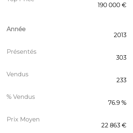
190 000 €
2013
303
233
76.9 %
22 863 €