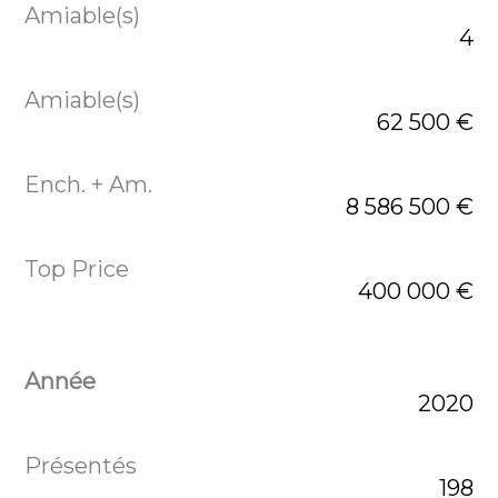
4
62 500 €
8 586 500 €
400 000 €
2020
198