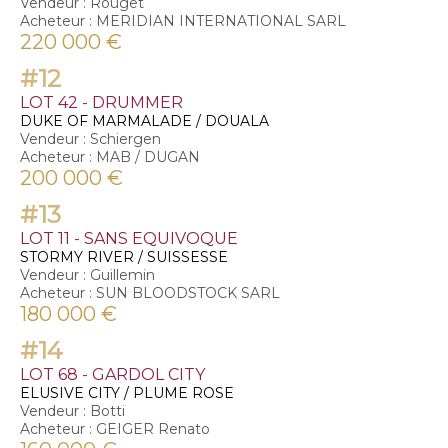
Vendeur : Rouget
Acheteur : MERIDIAN INTERNATIONAL SARL
220 000 €
#12
LOT 42 - DRUMMER
DUKE OF MARMALADE / DOUALA
Vendeur : Schiergen
Acheteur : MAB / DUGAN
200 000 €
#13
LOT 11 - SANS EQUIVOQUE
STORMY RIVER / SUISSESSE
Vendeur : Guillemin
Acheteur : SUN BLOODSTOCK SARL
180 000 €
#14
LOT 68 - GARDOL CITY
ELUSIVE CITY / PLUME ROSE
Vendeur : Botti
Acheteur : GEIGER Renato