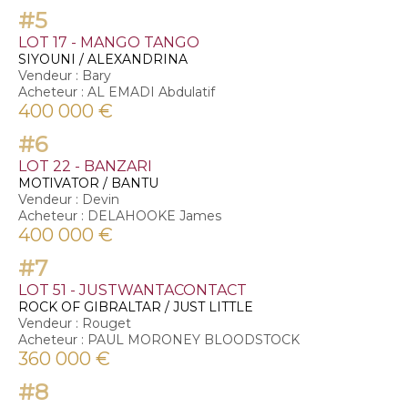
#5
LOT 17 - MANGO TANGO
SIYOUNI / ALEXANDRINA
Vendeur : Bary
Acheteur : AL EMADI Abdulatif
400 000 €
#6
LOT 22 - BANZARI
MOTIVATOR / BANTU
Vendeur : Devin
Acheteur : DELAHOOKE James
400 000 €
#7
LOT 51 - JUSTWANTACONTACT
ROCK OF GIBRALTAR / JUST LITTLE
Vendeur : Rouget
Acheteur : PAUL MORONEY BLOODSTOCK
360 000 €
#8