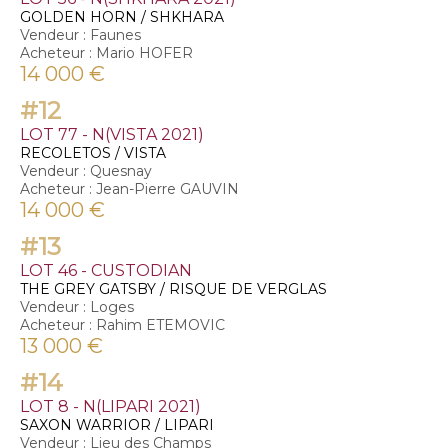
GOLDEN HORN / SHKHARA
Vendeur : Faunes
Acheteur : Mario HOFER
14 000 €
#12
LOT 77 - N(VISTA 2021)
RECOLETOS / VISTA
Vendeur : Quesnay
Acheteur : Jean-Pierre GAUVIN
14 000 €
#13
LOT 46 - CUSTODIAN
THE GREY GATSBY / RISQUE DE VERGLAS
Vendeur : Loges
Acheteur : Rahim ETEMOVIC
13 000 €
#14
LOT 8 - N(LIPARI 2021)
SAXON WARRIOR / LIPARI
Vendeur : Lieu des Champs