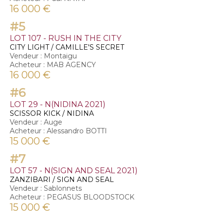
16 000 €
#5
LOT 107 - RUSH IN THE CITY
CITY LIGHT / CAMILLE'S SECRET
Vendeur : Montaigu
Acheteur : MAB AGENCY
16 000 €
#6
LOT 29 - N(NIDINA 2021)
SCISSOR KICK / NIDINA
Vendeur : Auge
Acheteur : Alessandro BOTTI
15 000 €
#7
LOT 57 - N(SIGN AND SEAL 2021)
ZANZIBARI / SIGN AND SEAL
Vendeur : Sablonnets
Acheteur : PEGASUS BLOODSTOCK
15 000 €