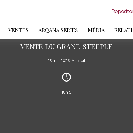
Reposito
VENTES
ARQANA SERIES
MÉDIA
RELATI
VENTE DU GRAND STEEPLE
16 mai 2026, Auteuil
18h15