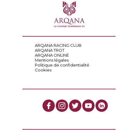
ARQANA RACING CLUB
ARQANA TROT
ARQANA ONLINE
Mentions légales
Politique de confidentialité
Cookies