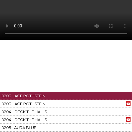
0203 - ACE ROTHSTEIN
0203 - ACE ROTHSTEIN
0204 - DECK THE HALLS
0204 - DECK THE HALLS
0205 - AURA BLUE