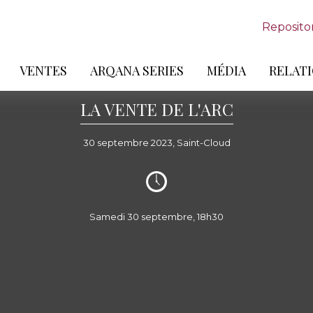
Reposito
VENTES
ARQANA SERIES
MÉDIA
RELATI
LA VENTE DE L'ARC
30 septembre 2023, Saint-Cloud
Samedi 30 septembre, 18h30