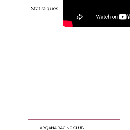
Statistiques
ARQANA RACING CLUB