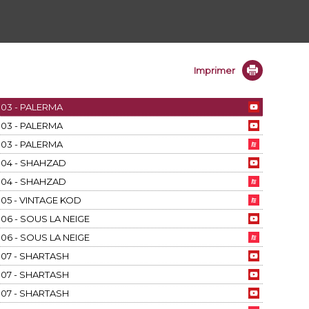
Imprimer
03 - PALERMA
03 - PALERMA
03 - PALERMA
04 - SHAHZAD
04 - SHAHZAD
05 - VINTAGE KOD
06 - SOUS LA NEIGE
06 - SOUS LA NEIGE
07 - SHARTASH
07 - SHARTASH
07 - SHARTASH