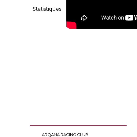
Statistiques
ARQANA RACING CLUB