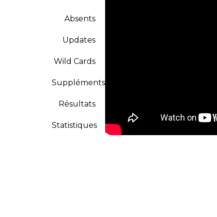
Absents
Updates
Wild Cards
Suppléments
Résultats
Statistiques