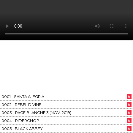
0001 - SANTA ALEGRIA
0002 - REBEL DIVINE
0003 - PAGE BLANCHE 3 (NOV. 2019)
0004 - RIDERCHOP
0005 - BLACK ABBEY