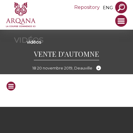
Repository
ENG
VIDÉOS
vidéos
VENTE D'AUTOMNE
18 20 novembre 2019, Deauville