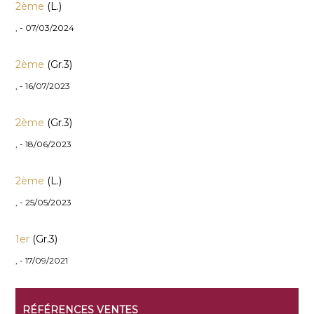
2ème
(L.)
, - 07/03/2024
2ème
(Gr.3)
, - 16/07/2023
2ème
(Gr.3)
, - 18/06/2023
2ème
(L.)
, - 25/05/2023
1er
(Gr.3)
, - 17/09/2021
RÉFÉRENCES VENTES