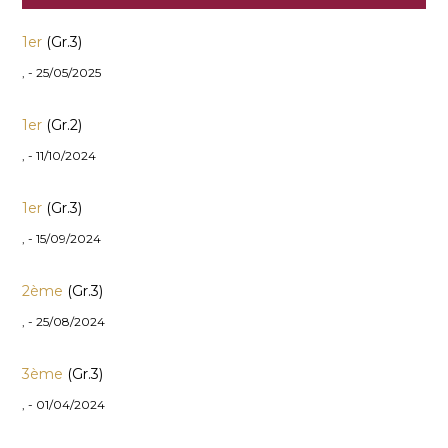
1er
(Gr.3)
, - 25/05/2025
1er
(Gr.2)
, - 11/10/2024
1er
(Gr.3)
, - 15/09/2024
2ème
(Gr.3)
, - 25/08/2024
3ème
(Gr.3)
, - 01/04/2024