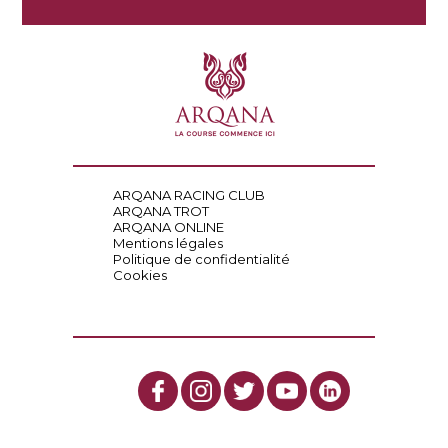
ARQANA RACING CLUB
ARQANA TROT
ARQANA ONLINE
Mentions légales
Politique de confidentialité
Cookies