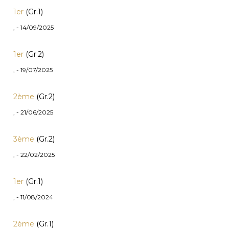
1er
(Gr.1)
, - 14/09/2025
1er
(Gr.2)
, - 19/07/2025
2ème
(Gr.2)
, - 21/06/2025
3ème
(Gr.2)
, - 22/02/2025
1er
(Gr.1)
, - 11/08/2024
2ème
(Gr.1)