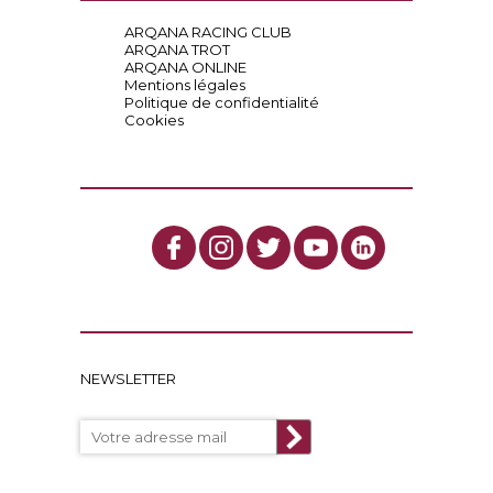
ARQANA RACING CLUB
ARQANA TROT
ARQANA ONLINE
Mentions légales
Politique de confidentialité
Cookies
NEWSLETTER