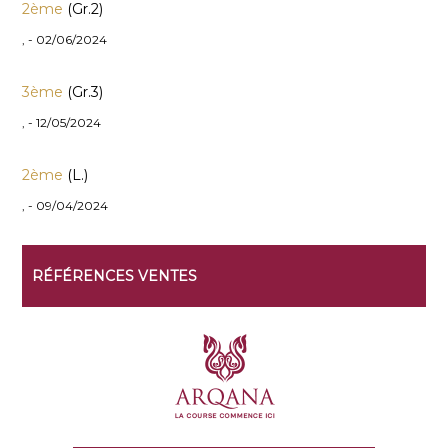
2ème
(Gr.2)
, - 02/06/2024
3ème
(Gr.3)
, - 12/05/2024
2ème
(L.)
, - 09/04/2024
RÉFÉRENCES VENTES