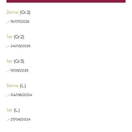
2ème
(Gr.2)
, - 19/07/2025
1er
(Gr.2)
, - 24/05/2025
1er
(Gr.3)
, - 11/05/2025
3ème
(L.)
, - 04/08/2024
1er
(L.)
, - 27/06/2024