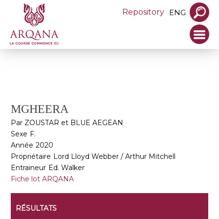
Repository
ENG
MGHEERA
Par ZOUSTAR et BLUE AEGEAN
Sexe
F.
Année
2020
Propriétaire
Lord Lloyd Webber / Arthur Mitchell
Entraineur
Ed. Walker
Fiche lot ARQANA
RÉSULTATS