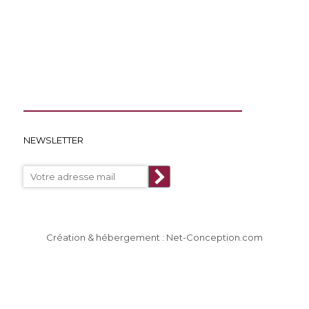
NEWSLETTER
Création & hébergement : Net-Conception.com