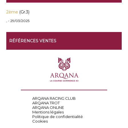
2ème
(Gr.3)
, - 29/03/2025
RÉFÉRENCES VENTES
ARQANA RACING CLUB
ARQANA TROT
ARQANA ONLINE
Mentions légales
Politique de confidentialité
Cookies