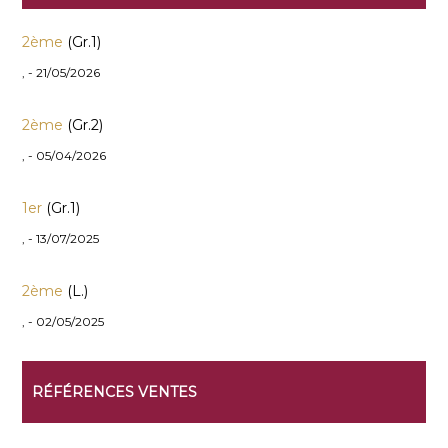
2ème
(Gr.1)
, - 21/05/2026
2ème
(Gr.2)
, - 05/04/2026
1er
(Gr.1)
, - 13/07/2025
2ème
(L.)
, - 02/05/2025
RÉFÉRENCES VENTES