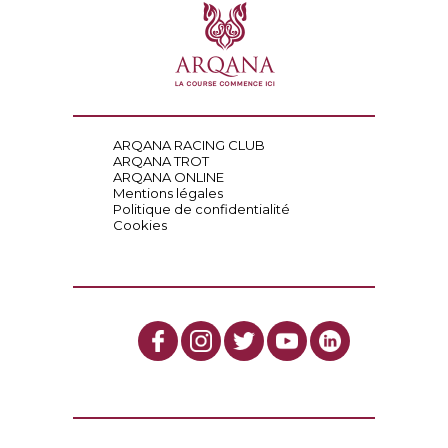
ARQANA RACING CLUB
ARQANA TROT
ARQANA ONLINE
Mentions légales
Politique de confidentialité
Cookies