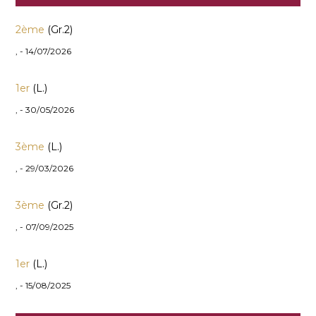
2ème
(Gr.2)
, - 14/07/2026
1er
(L.)
, - 30/05/2026
3ème
(L.)
, - 29/03/2026
3ème
(Gr.2)
, - 07/09/2025
1er
(L.)
, - 15/08/2025