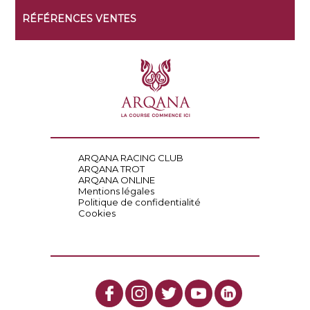
RÉFÉRENCES VENTES
ARQANA RACING CLUB
ARQANA TROT
ARQANA ONLINE
Mentions légales
Politique de confidentialité
Cookies