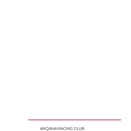
ARQANA RACING CLUB