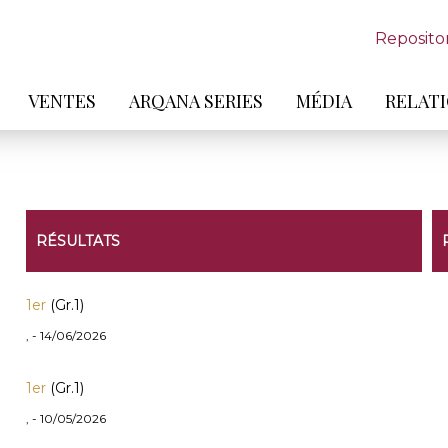
Reposito
VENTES
ARQANA SERIES
MÉDIA
RELATI
RÉSULTATS
1er
(Gr.1)
, - 14/06/2026
1er
(Gr.1)
, - 10/05/2026