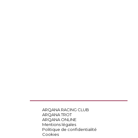
ARQANA RACING CLUB
ARQANA TROT
ARQANA ONLINE
Mentions légales
Politique de confidentialité
Cookies