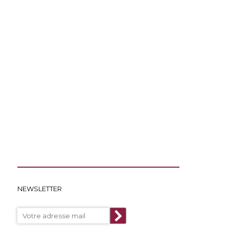
NEWSLETTER