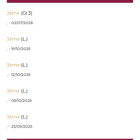
2ème
(Gr.3)
, - 02/07/2026
3ème
(L.)
, - 19/10/2025
3ème
(L.)
, - 12/10/2025
3ème
(L.)
, - 05/10/2025
3ème
(L.)
, - 23/09/2025