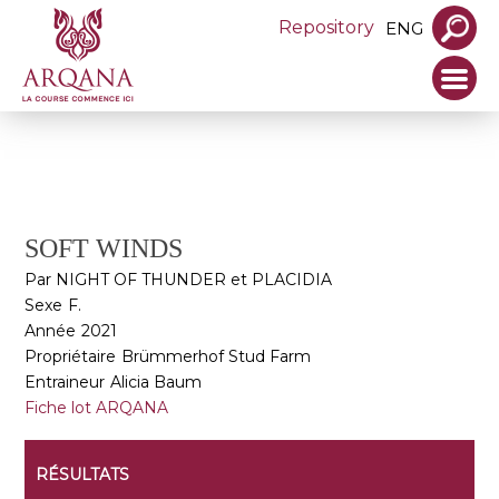
Repository
ENG
SOFT WINDS
Par NIGHT OF THUNDER et PLACIDIA
Sexe
F.
Année
2021
Propriétaire
Brümmerhof Stud Farm
Entraineur
Alicia Baum
Fiche lot ARQANA
RÉSULTATS