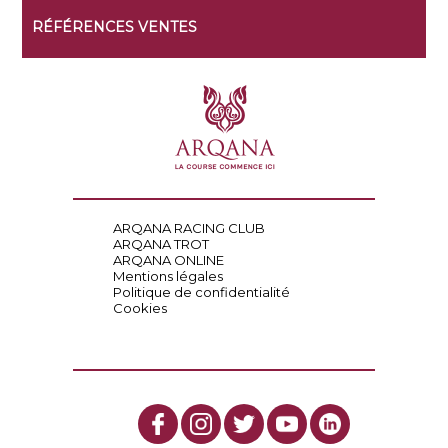
RÉFÉRENCES VENTES
ARQANA RACING CLUB
ARQANA TROT
ARQANA ONLINE
Mentions légales
Politique de confidentialité
Cookies