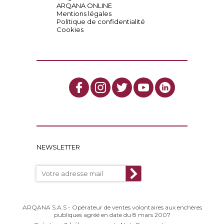
ARQANA ONLINE
Mentions légales
Politique de confidentialité
Cookies
NEWSLETTER
ARQANA S.A.S - Opérateur de ventes volontaires aux enchères
publiques agréé en date du 8 mars 2007