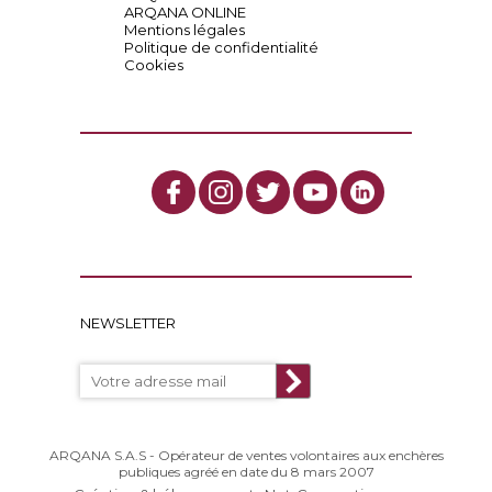
ARQANA ONLINE
Mentions légales
Politique de confidentialité
Cookies
NEWSLETTER
ARQANA S.A.S - Opérateur de ventes volontaires aux enchères
publiques agréé en date du 8 mars 2007