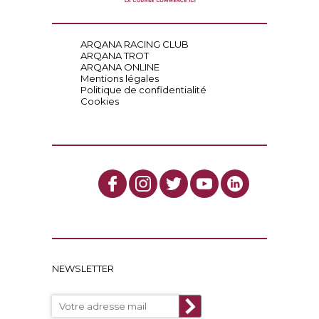
ARQANA RACING CLUB
ARQANA TROT
ARQANA ONLINE
Mentions légales
Politique de confidentialité
Cookies
NEWSLETTER