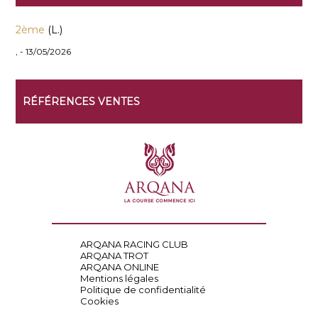
2ème
(L.)
, - 13/05/2026
RÉFÉRENCES VENTES
ARQANA RACING CLUB
ARQANA TROT
ARQANA ONLINE
Mentions légales
Politique de confidentialité
Cookies