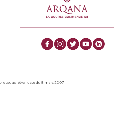
bliques agréé en date du 8 mars 2007