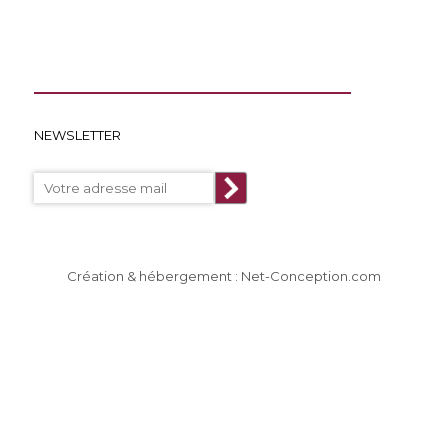
NEWSLETTER
Création & hébergement : Net-Conception.com