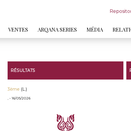
Reposito
VENTES
ARQANA SERIES
MÉDIA
RELATI
RÉSULTATS
3ème
(L.)
, - 16/05/2026