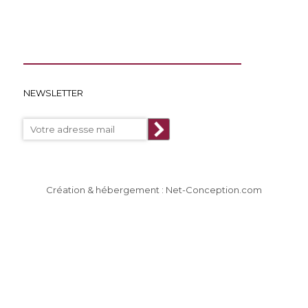
NEWSLETTER
Création & hébergement : Net-Conception.com