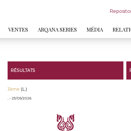
Reposito
VENTES
ARQANA SERIES
MÉDIA
RELATI
RÉSULTATS
3ème
(L.)
, - 23/05/2026