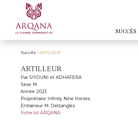
SUCCÈS
Succès
> ARTILLEUR
ARTILLEUR
Par SIYOUNI et ADHAFERA
Sexe
M.
Année
2023
Propriétaire
Infinity Nine Horses
Entraineur
M. Delzangles
Fiche lot ARQANA