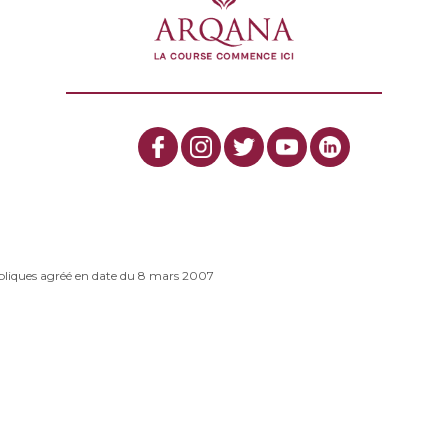
bliques agréé en date du 8 mars 2007