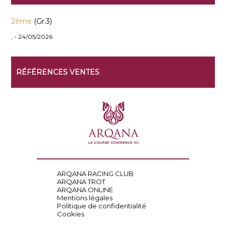
2ème
(Gr.3)
, - 24/05/2026
RÉFÉRENCES VENTES
ARQANA RACING CLUB
ARQANA TROT
ARQANA ONLINE
Mentions légales
Politique de confidentialité
Cookies