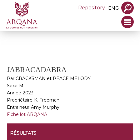
Repository
ENG
JABRACADABRA
Par CRACKSMAN et PEACE MELODY
Sexe
M.
Année
2023
Propriétaire
K. Freeman
Entraineur
Amy Murphy
Fiche lot ARQANA
RÉSULTATS