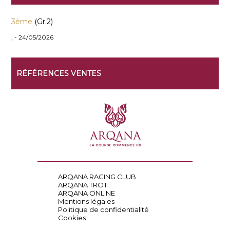
3ème
(Gr.2)
, - 24/05/2026
RÉFÉRENCES VENTES
ARQANA RACING CLUB
ARQANA TROT
ARQANA ONLINE
Mentions légales
Politique de confidentialité
Cookies