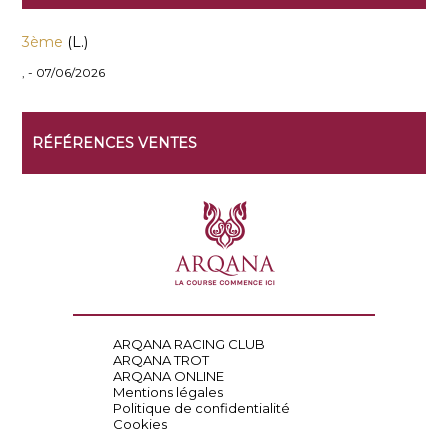
3ème
(L.)
, - 07/06/2026
RÉFÉRENCES VENTES
ARQANA RACING CLUB
ARQANA TROT
ARQANA ONLINE
Mentions légales
Politique de confidentialité
Cookies