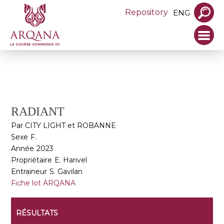
Repository
ENG
RADIANT
Par CITY LIGHT et ROBANNE
Sexe
F.
Année
2023
Propriétaire
E. Harivel
Entraineur
S. Gavilan
Fiche lot ARQANA
RÉSULTATS