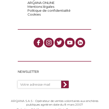
ARQANA ONLINE
Mentions légales
Politique de confidentialité
Cookies
NEWSLETTER
ARQANA S.A.S - Opérateur de ventes volontaires aux enchères
publiques agréé en date du 8 mars 2007