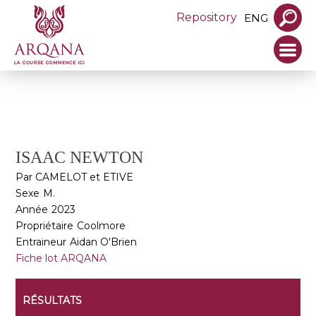
Repository
ENG
ISAAC NEWTON
Par CAMELOT et ETIVE
Sexe
M.
Année
2023
Propriétaire
Coolmore
Entraineur
Aidan O'Brien
Fiche lot ARQANA
RÉSULTATS